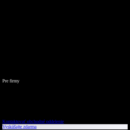
Pre firmy
Kontaktovať obchodné oddelenie
Vyskúšajte zdarma