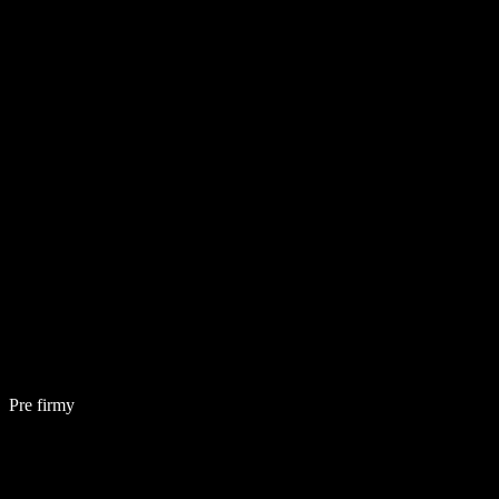
Pre firmy