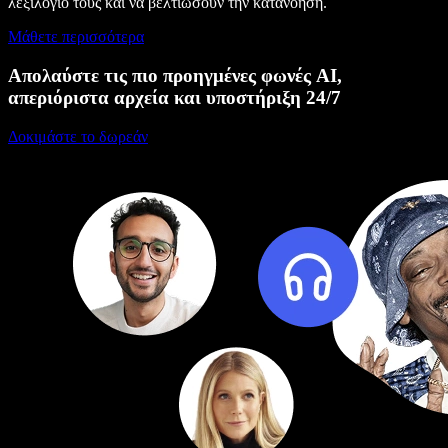
λεξιλόγιό τους και να βελτιώσουν την κατανόηση.
Μάθετε περισσότερα
Απολαύστε τις πιο προηγμένες φωνές AI,
απεριόριστα αρχεία και υποστήριξη 24/7
Δοκιμάστε το δωρεάν