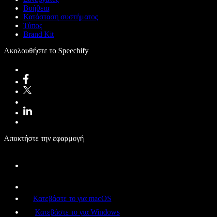
Βοήθεια
Κατάσταση συστήματος
Τύπος
Brand Kit
Ακολουθήστε το Speechify
Αποκτήστε την εφαρμογή
Κατεβάστε το για macOS
Κατεβάστε το για Windows