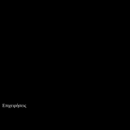
Επιχειρήσεις