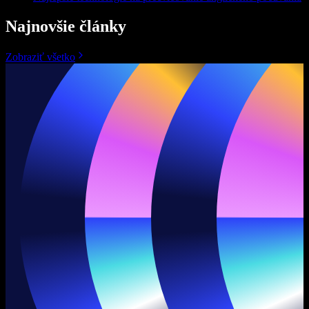
Najnovšie články
Zobraziť všetko