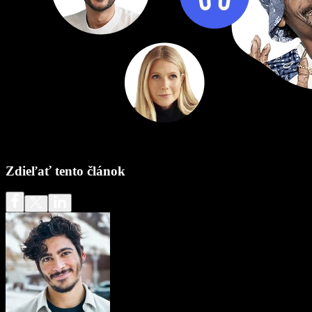
Zdieľať tento článok