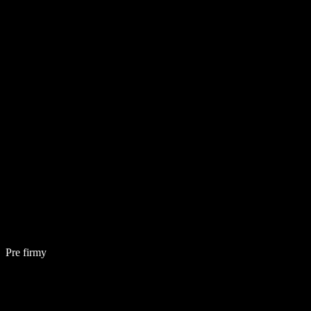
Pre firmy