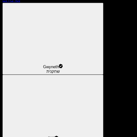
Gwyneth
שחקנית