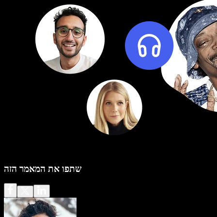
שתפו את המאמר הזה