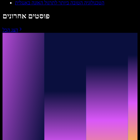
הטכנולוגיה הטובה ביותר לתרגול האזנה באנגלית
פוסטים אחרונים
הצג הכל