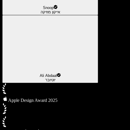
Snoop
אייקון מוזיקה
Ali Abdaal
יוטיובר
Apple Design Award 2025