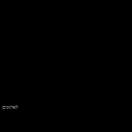
לארגונים