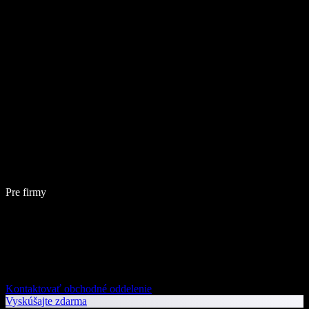
Pre firmy
Kontaktovať obchodné oddelenie
Vyskúšajte zdarma