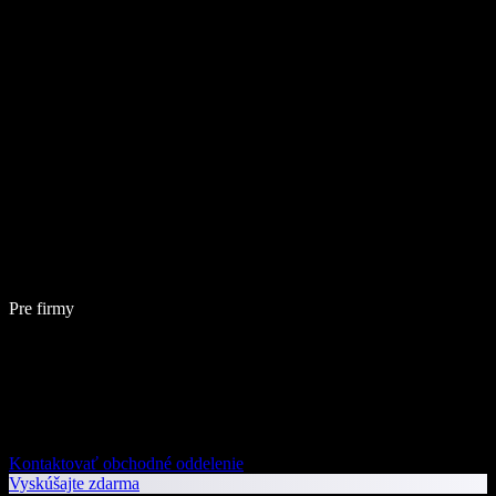
Pre firmy
Kontaktovať obchodné oddelenie
Vyskúšajte zdarma