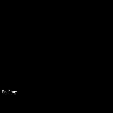
Pre firmy