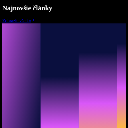
Najnovšie články
Zobraziť všetko