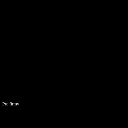
Pre firmy