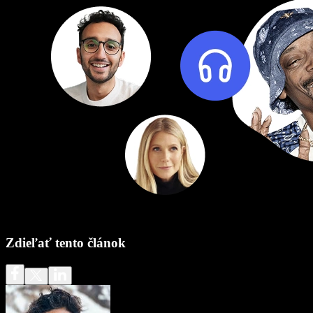
Zdieľať tento článok