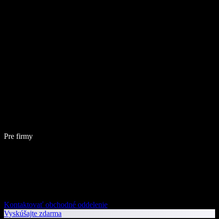
Pre firmy
Kontaktovať obchodné oddelenie
Vyskúšajte zdarma