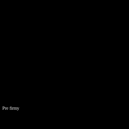
Pre firmy