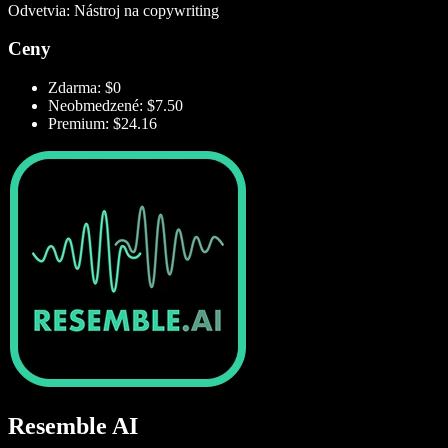
Odvetvia: Nástroj na copywriting
Ceny
Zdarma: $0
Neobmedzené: $7.50
Premium: $24.16
Resemble AI