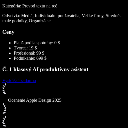
Kategória: Prevod textu na reč
Odvetvia: Médiá, Individuálni používatelia, Veľké firmy, Stredné a
malé podniky, Organizácie
Ceny
Platíš podľa spotreby: 0 $
Tvorca: 19 $
Profesionál: 99 $
Podnikanie: 699 $
Č. 1 hlasový AI produktívny asistent
Vyskúšať zadarmo
Ocenenie Apple Design 2025