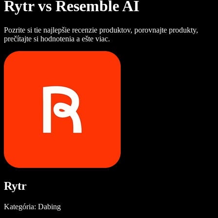
Rytr vs Resemble AI
Pozrite si tie najlepšie recenzie produktov, porovnajte produkty,
prečítajte si hodnotenia a ešte viac.
Rytr
Kategória: Dabing