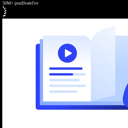
50M+ používateľov