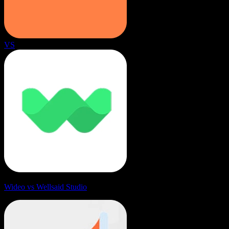
VS
Wideo vs Wellsaid Studio