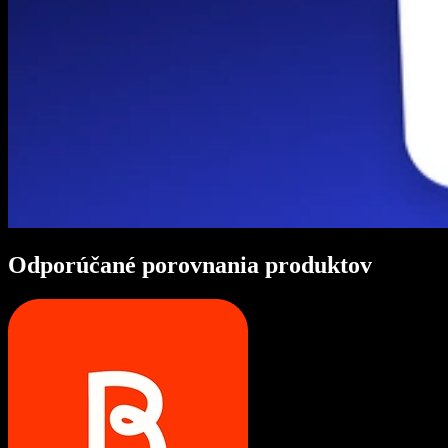
Odporúčané porovnania produktov