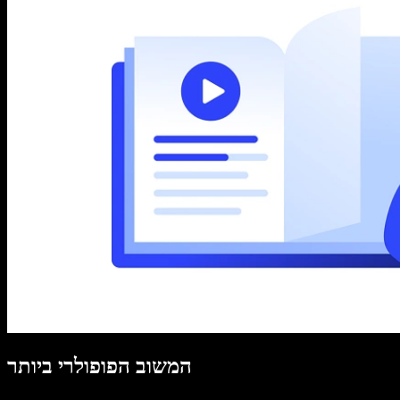
המשוב הפופולרי ביותר