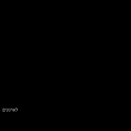
לארגונים