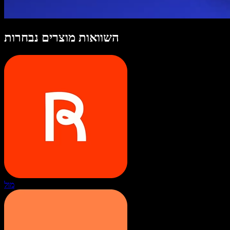
השוואות מוצרים נבחרות
מול