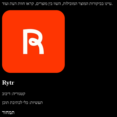
עיינו בביקורות המוצר המובילות, השוו בין מוצרים, קראו חוות דעת ועוד.
Rytr
קטגוריה: דיבוב
תעשיות: כלי לכתיבת תוכן
תמחור