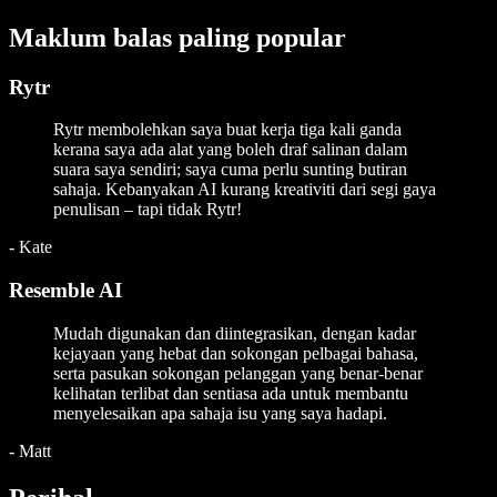
Maklum balas paling popular
Rytr
Rytr membolehkan saya buat kerja tiga kali ganda
kerana saya ada alat yang boleh draf salinan dalam
suara saya sendiri; saya cuma perlu sunting butiran
sahaja. Kebanyakan AI kurang kreativiti dari segi gaya
penulisan – tapi tidak Rytr!
-
Kate
Resemble AI
Mudah digunakan dan diintegrasikan, dengan kadar
kejayaan yang hebat dan sokongan pelbagai bahasa,
serta pasukan sokongan pelanggan yang benar-benar
kelihatan terlibat dan sentiasa ada untuk membantu
menyelesaikan apa sahaja isu yang saya hadapi.
-
Matt