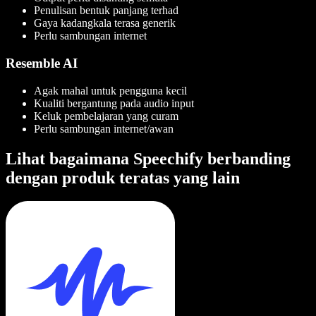
Penulisan bentuk panjang terhad
Gaya kadangkala terasa generik
Perlu sambungan internet
Resemble AI
Agak mahal untuk pengguna kecil
Kualiti bergantung pada audio input
Keluk pembelajaran yang curam
Perlu sambungan internet/awan
Lihat bagaimana Speechify berbanding
dengan produk teratas yang lain