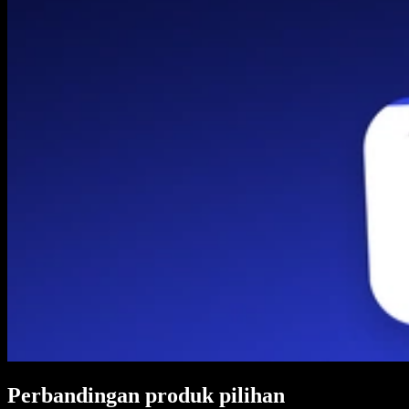
Perbandingan produk pilihan