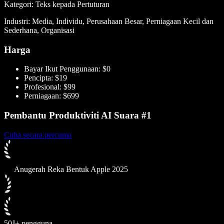
Kategori: Teks kepada Pertuturan
Industri: Media, Individu, Perusahaan Besar, Perniagaan Kecil dan
Sederhana, Organisasi
Harga
Bayar Ikut Penggunaan: $0
Pencipta: $19
Profesional: $99
Perniagaan: $699
Pembantu Produktiviti AI Suara #1
Cuba secara percuma
Anugerah Reka Bentuk Apple 2025
50J+ pengguna