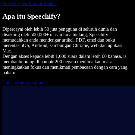
Speechify vs Natural Reader
Apa itu Speechify?
Dipercayai oleh lebih 50 juta pengguna di seluruh dunia dan
disokong oleh 500,000+ ulasan lima bintang, Speechify
memudahkan anda mendengar artikel, PDF, emel dan buku
merentasi iOS, Android, sambungan Chrome, web dan aplikasi
Mac.
Dengan akses kepada lebih 1,000 suara dalam lebih 60 bahasa, ia
membantu orang di hampir 200 negara menjimatkan masa,
meningkatkan fokus dan menikmati pembacaan dengan cara yang
baharu.
Cuba secara percuma