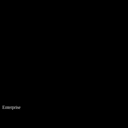
Enterprise