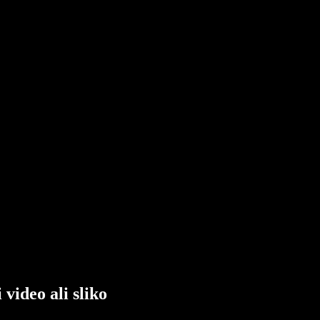
ideo ali sliko