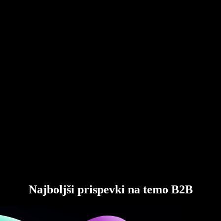
Najboljši prispevki na temo B2B