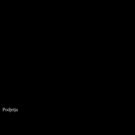
Podjetja