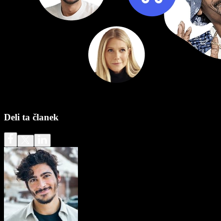
Deli ta članek