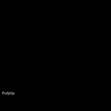
Podjetja