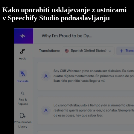
Kako uporabiti usklajevanje z ustnicami
v Speechify Studio podnaslavljanju