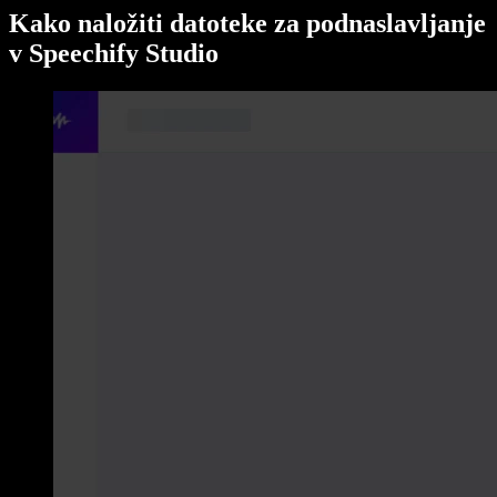
Kako naložiti datoteke za podnaslavljanje
v Speechify Studio