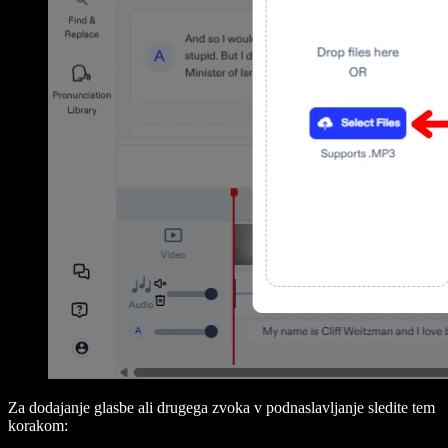
Za dodajanje glasbe ali drugega zvoka v podnaslavljanje sledite tem
korakom: