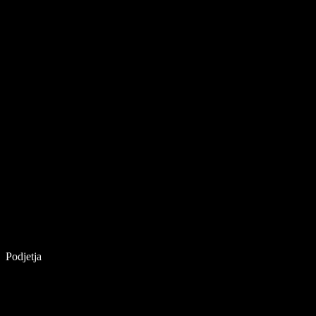
Podjetja