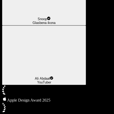
Snoop
Glasbena ikona
Ali Abdaal
YouTuber
Apple Design Award 2025