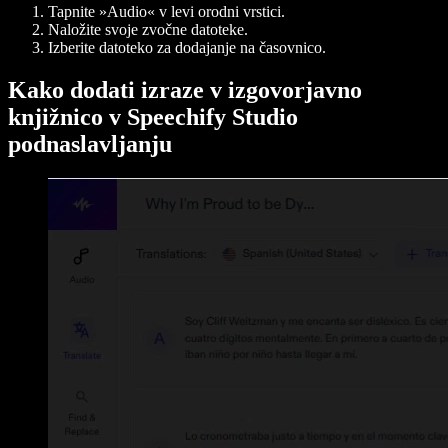
Tapnite »Audio« v levi orodni vrstici.
Naložite svoje zvočne datoteke.
Izberite datoteko za dodajanje na časovnico.
Kako dodati izraze v izgovorjavno
knjižnico v Speechify Studio
podnaslavljanju