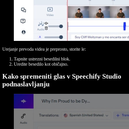
Urejanje prevoda videa je preprosto, storite le:
Tapnite ustrezni besedilni blok.
Uredite besedilo kot običajno.
Kako spremeniti glas v Speechify Studio
podnaslavljanju