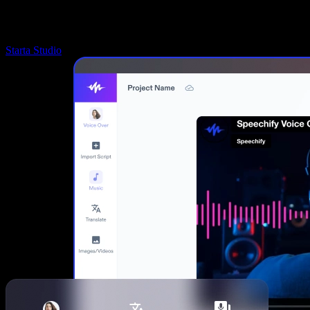
Starta Studio