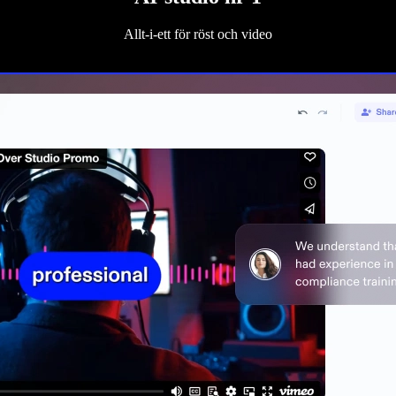
Allt-i-ett för röst och video