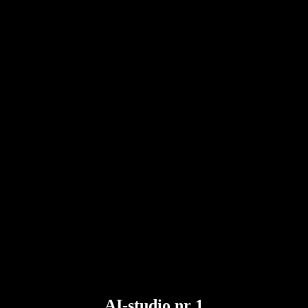
AI-studio nr 1