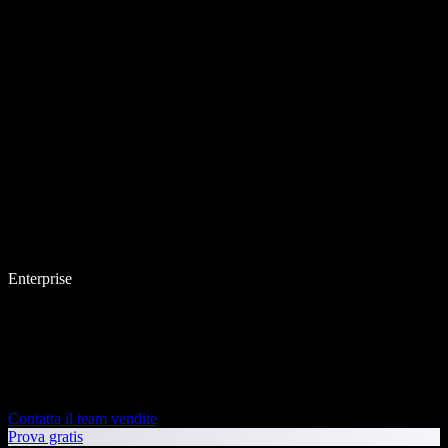
Enterprise
Contatta il team vendite
Prova gratis