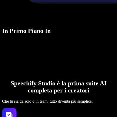
In Primo Piano In
Speechify Studio è la prima suite AI
completa per i creatori
Che tu sia da solo o in team, tutto diventa più semplice.