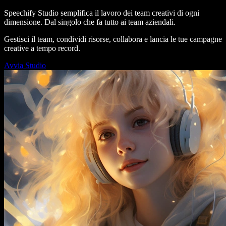
Speechify Studio semplifica il lavoro dei team creativi di ogni
dimensione. Dal singolo che fa tutto ai team aziendali.
Gestisci il team, condividi risorse, collabora e lancia le tue campagne
creative a tempo record.
Avvia Studio