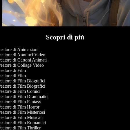
Scopri di più
eatore di Animazioni
eatore di Annunci Video
eatore di Cartoni Animati
eatore di Collage Video
eatore di Film
eatore di Film
eatore di Film Biografici
eatore di Film Biografici
eatore di Film Comici
eatore di Film Drammatici
eatore di Film Fantasy
eatore di Film Horror
eatore di Film Misteriosi
eatore di Film Musicali
eatore di Film Romantici
atore di Film Thriller