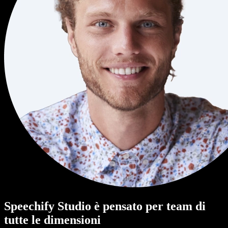
Speechify Studio è pensato per team di
tutte le dimensioni