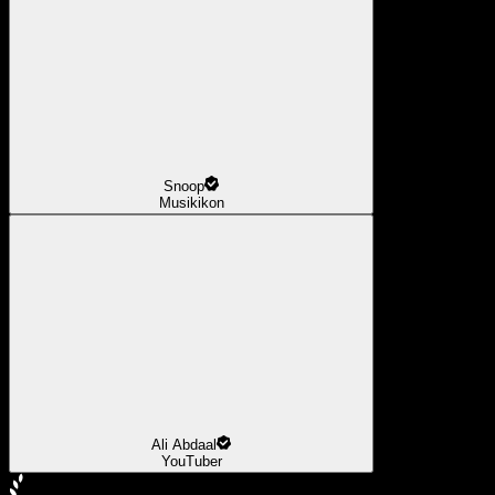
Snoop
Musikikon
Ali Abdaal
YouTuber