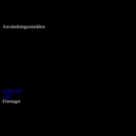
Användningsområden
Ladda ner
API
Företaget