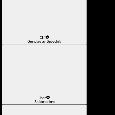
Cliff
Grundare av Speechify
John
Skådespelare