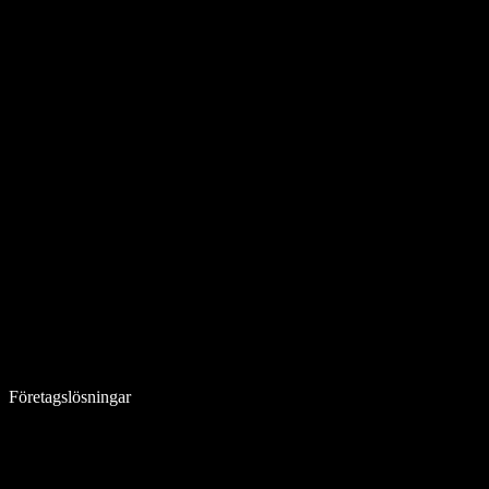
Företagslösningar