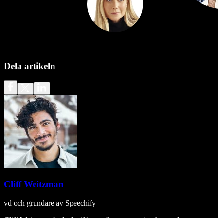
Dela artikeln
Cliff Weitzman
vd och grundare av Speechify