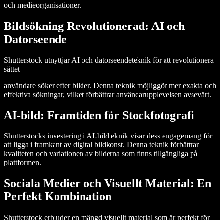
och medieorganisationer.
Bildsökning Revolutionerad: AI och
Datorseende
Shutterstock utnyttjar AI och datorseendeteknik för att revolutionera
sättet
användare söker efter bilder. Denna teknik möjliggör mer exakta och
effektiva sökningar, vilket förbättrar användarupplevelsen avsevärt.
AI-bild: Framtiden för Stockfotografi
Shutterstocks investering i AI-bildteknik visar dess engagemang för
att ligga i framkant av digital bildkonst. Denna teknik förbättrar
kvaliteten och variationen av bilderna som finns tillgängliga på
plattformen.
Sociala Medier och Visuellt Material: En
Perfekt Kombination
Shutterstock erbjuder en mängd visuellt material som är perfekt för