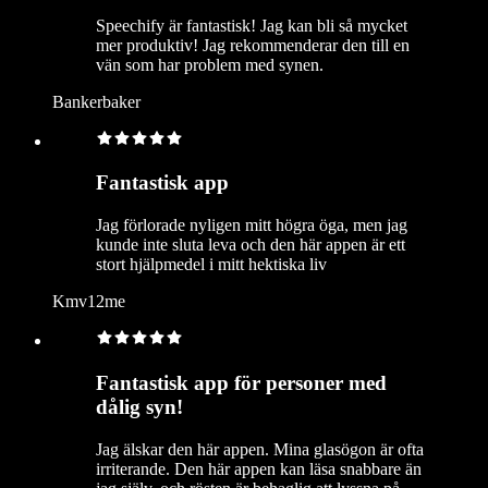
Speechify är fantastisk! Jag kan bli så mycket
mer produktiv! Jag rekommenderar den till en
vän som har problem med synen.
Bankerbaker
Fantastisk app
Jag förlorade nyligen mitt högra öga, men jag
kunde inte sluta leva och den här appen är ett
stort hjälpmedel i mitt hektiska liv
Kmv12me
Fantastisk app för personer med
dålig syn!
Jag älskar den här appen. Mina glasögon är ofta
irriterande. Den här appen kan läsa snabbare än