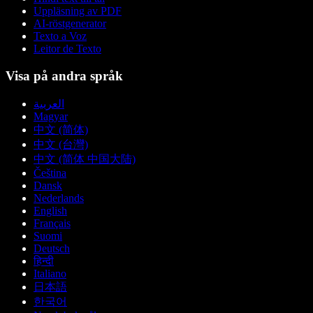
Uppläsning av PDF
AI-röstgenerator
Texto a Voz
Leitor de Texto
Visa på andra språk
العربية
Magyar
中文 (简体)
中文 (台灣)
中文 (简体 中国大陆)
Čeština
Dansk
Nederlands
English
Français
Suomi
Deutsch
हिन्दी
Italiano
日本語
한국어