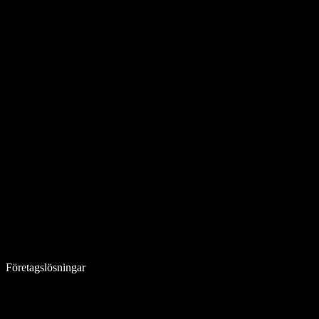
Företagslösningar