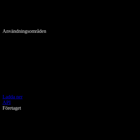
Användningsområden
Ladda ner
API
Företaget