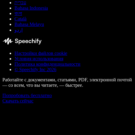
עברית
Bahasa Indonesia
বাংলা
Català
Bahasa Melayu
اردو
Настройки файлов cookie
Условия использования
Политика конфиденциальности
© Speechify Inc 2026
Работайте с документами, статьями, PDF, электронной почтой
— со всем, что вы читаете, — быстрее.
Попробовать бесплатно
Скачать сейчас