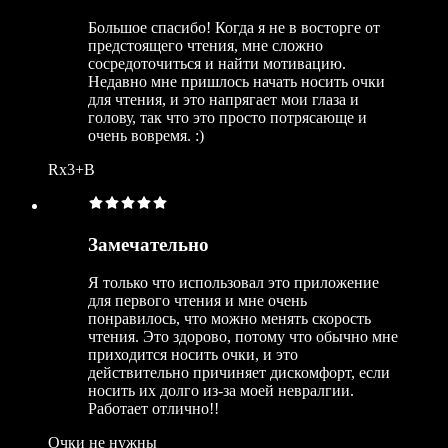
Большое спасибо! Когда я не в восторге от
предстоящего чтения, мне сложно
сосредоточиться и найти мотивацию.
Недавно мне пришлось начать носить очки
для чтения, и это напрягает мои глаза и
голову, так что это просто потрясающе и
очень вовремя. :)
Rx3+B
Замечательно
Я только что использовал это приложение
для первого чтения и мне очень
понравилось, что можно менять скорость
чтения. Это здорово, потому что обычно мне
приходится носить очки, и это
действительно причиняет дискомфорт, если
носить их долго из-за моей невралгии.
Работает отлично!!
Очки не нужны