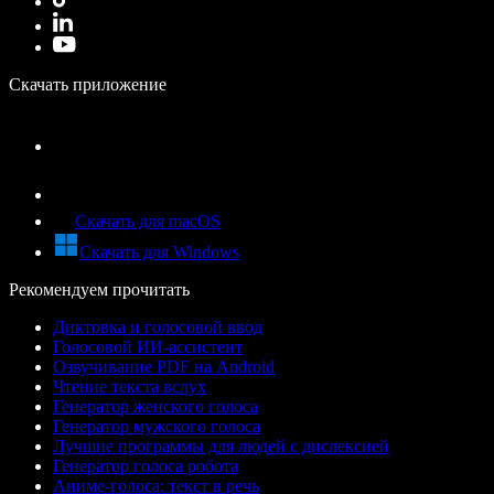
Скачать приложение
Скачать для macOS
Скачать для Windows
Рекомендуем прочитать
Диктовка и голосовой ввод
Голосовой ИИ-ассистент
Озвучивание PDF на Android
Чтение текста вслух
Генератор женского голоса
Генератор мужского голоса
Лучшие программы для людей с дислексией
Генератор голоса робота
Аниме-голоса: текст в речь