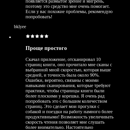
появляется размытое зрение и мигрень,
поэтому это средство мне очень помогает.
Если у вас похожие проблемы, рекомендую
попробовать!
bklyee
Проще простого
Скачал приложение, отсканировал 10
страниц книги, оно прочитало мне сканы с
выбранной мной скоростью, которая выше
средней, и точность была около 90%.
Ошибки, вероятно, связаны с моими
навыками сканирования, которые требуют
практики, чтобы страницы книги были
более плоскими у корешка. Я очень рад
попробовать это с большим количеством
страниц. Это сделает мои прогулки с
собакой и поездки на работу намного более
продуктивными! Возможность увеличивать
скорость чтения позволяет мне слушать
более внимательно. Настоятельно