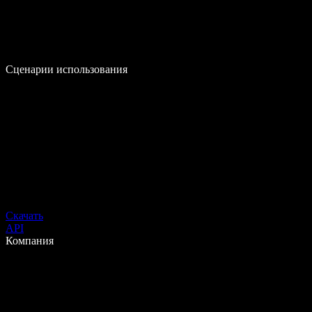
Сценарии использования
Скачать
API
Компания