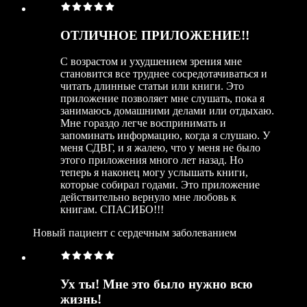
ОТЛИЧНОЕ ПРИЛОЖЕНИЕ!!
С возрастом и ухудшением зрения мне
становится все труднее сосредотачиваться и
читать длинные статьи или книги. Это
приложение позволяет мне слушать, пока я
занимаюсь домашними делами или отдыхаю.
Мне гораздо легче воспринимать и
запоминать информацию, когда я слушаю. У
меня СДВГ, и я жалею, что у меня не было
этого приложения много лет назад. Но
теперь я наконец могу услышать книги,
которые собирал годами. Это приложение
действительно вернуло мне любовь к
книгам. СПАСИБО!!!
Новый пациент с сердечным заболеванием
Ух ты! Мне это было нужно всю
жизнь!