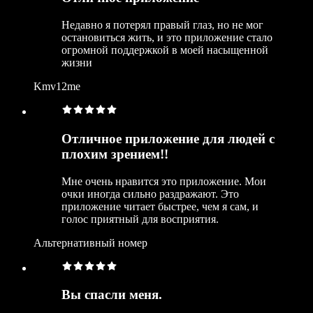
Недавно я потерял правый глаз, но не мог
остановиться жить, и это приложение стало
огромной поддержкой в моей насыщенной
жизни
Kmv12me
Отличное приложение для людей с
плохим зрением!!
Мне очень нравится это приложение. Мои
очки иногда сильно раздражают. Это
приложение читает быстрее, чем я сам, и
голос приятный для восприятия.
Альтернативный номер
Вы спасли меня.