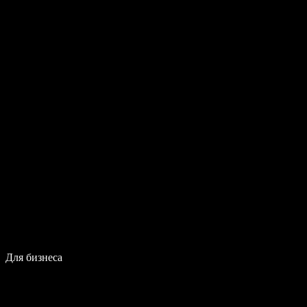
Для бизнеса