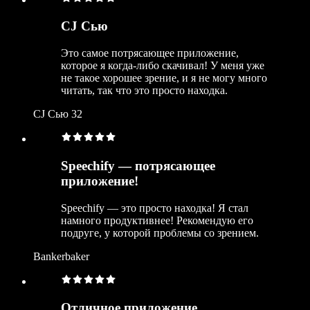
CJ Сью
Это самое потрясающее приложение,
которое я когда-либо скачивал! У меня уже
не такое хорошее зрение, и я не могу много
читать, так что это просто находка.
CJ Сью 32
Speechify — потрясающее
приложение!
Speechify — это просто находка! Я стал
намного продуктивнее! Рекомендую его
подруге, у которой проблемы со зрением.
Bankerbaker
Отличное приложение