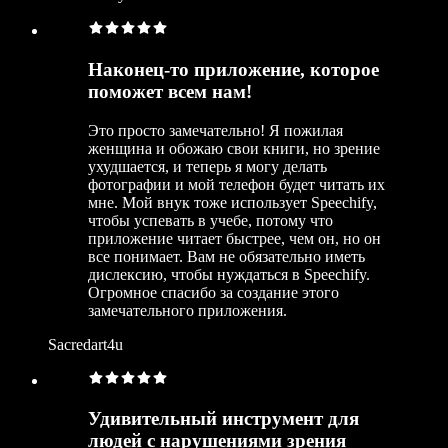
Наконец-то приложение, которое
поможет всем нам!
Это просто замечательно! Я пожилая
женщина и обожаю свои книги, но зрение
ухудшается, и теперь я могу делать
фотографии и мой телефон будет читать их
мне. Мой внук тоже использует Speechify,
чтобы успевать в учебе, потому что
приложение читает быстрее, чем он, но он
все понимает. Вам не обязательно иметь
дислексию, чтобы нуждаться в Speechify.
Огромное спасибо за создание этого
замечательного приложения.
Sacredart4u
Удивительный инструмент для
людей с нарушениями зрения