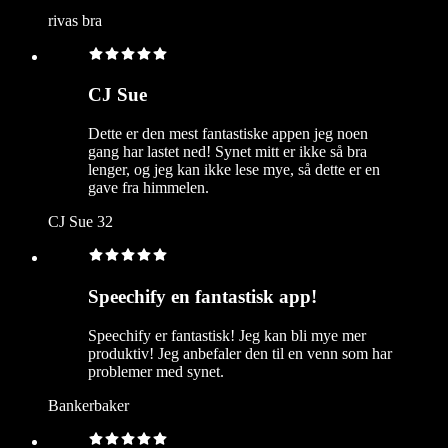
rivas bra
CJ Sue
Dette er den mest fantastiske appen jeg noen
gang har lastet ned! Synet mitt er ikke så bra
lenger, og jeg kan ikke lese mye, så dette er en
gave fra himmelen.
CJ Sue 32
Speechify en fantastisk app!
Speechify er fantastisk! Jeg kan bli mye mer
produktiv! Jeg anbefaler den til en venn som har
problemer med synet.
Bankerbaker