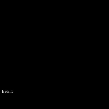
Bedrift