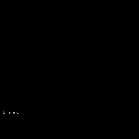
Kurumsal