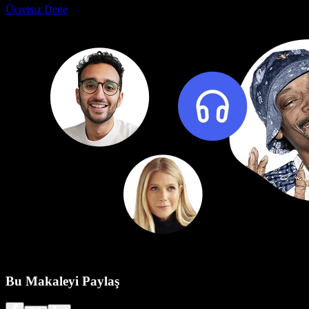
Ücretsiz Dene
Bu Makaleyi Paylaş