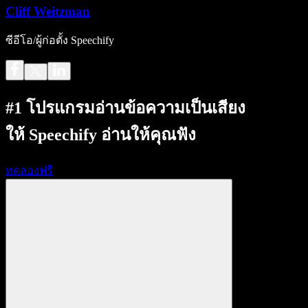
Cliff Weitzman
ซีอีโอ/ผู้ก่อตั้ง Speechify
#1 โปรแกรมอ่านข้อความเป็นเสียง
ให้ Speechify อ่านให้คุณฟัง
ทดลองฟรี