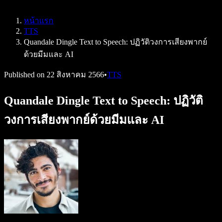
Speechify สำหรับ Access to Work
Speechify สำหรับ DSA
หน้าแรก
เอเจนต์เสียง SIMBA
TTS
Speechify สำหรับนักพัฒนา
Quandale Dingle Text to Speech: ปฏิวัติวงการเสียงพากย์
ด้วยมีมและ AI
Published on
22 สิงหาคม 2566
•
TTS
Quandale Dingle Text to Speech: ปฏิวัติ
วงการเสียงพากย์ด้วยมีมและ AI