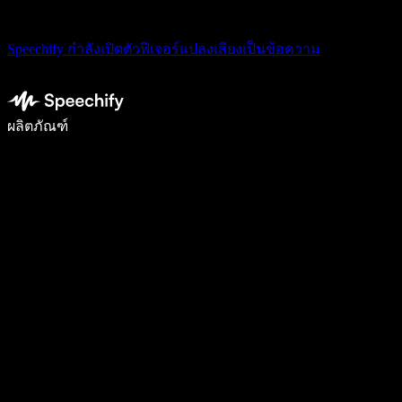
Speechify กำลังเปิดตัวฟีเจอร์แปลงเสียงเป็นข้อความ
เขียนได้เร็วขึ้น 5 เท่าด้วยการพิมพ์ด้วยเสียง
ผลิตภัณฑ์
ดูเพิ่มเติม