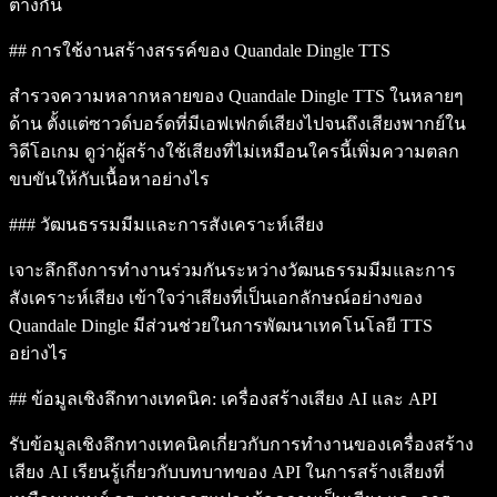
ต่างกัน
## การใช้งานสร้างสรรค์ของ Quandale Dingle TTS
สำรวจความหลากหลายของ Quandale Dingle TTS ในหลายๆ
ด้าน ตั้งแต่ซาวด์บอร์ดที่มีเอฟเฟกต์เสียงไปจนถึงเสียงพากย์ใน
วิดีโอเกม ดูว่าผู้สร้างใช้เสียงที่ไม่เหมือนใครนี้เพิ่มความตลก
ขบขันให้กับเนื้อหาอย่างไร
### วัฒนธรรมมีมและการสังเคราะห์เสียง
เจาะลึกถึงการทำงานร่วมกันระหว่างวัฒนธรรมมีมและการ
สังเคราะห์เสียง เข้าใจว่าเสียงที่เป็นเอกลักษณ์อย่างของ
Quandale Dingle มีส่วนช่วยในการพัฒนาเทคโนโลยี TTS
อย่างไร
## ข้อมูลเชิงลึกทางเทคนิค: เครื่องสร้างเสียง AI และ API
รับข้อมูลเชิงลึกทางเทคนิคเกี่ยวกับการทำงานของเครื่องสร้าง
เสียง AI เรียนรู้เกี่ยวกับบทบาทของ API ในการสร้างเสียงที่