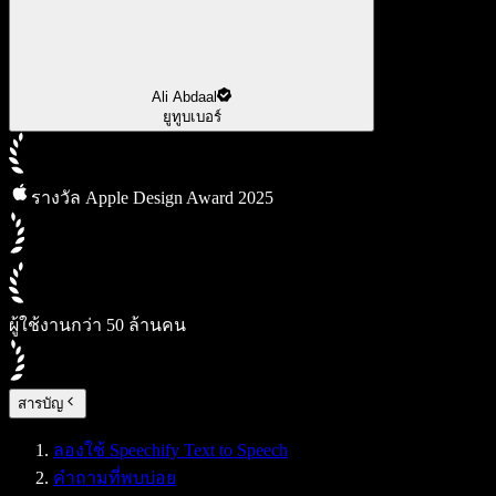
Ali Abdaal
ยูทูบเบอร์
รางวัล Apple Design Award 2025
ผู้ใช้งานกว่า 50 ล้านคน
สารบัญ
ลองใช้ Speechify Text to Speech
คำถามที่พบบ่อย