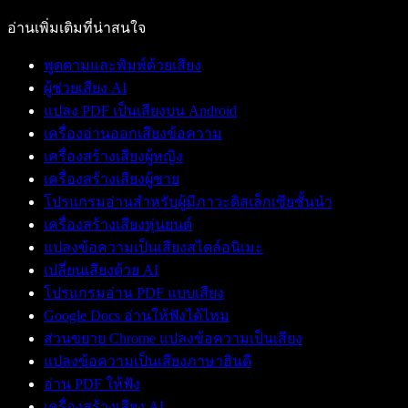
อ่านเพิ่มเติมที่น่าสนใจ
พูดตามและพิมพ์ด้วยเสียง
ผู้ช่วยเสียง AI
แปลง PDF เป็นเสียงบน Android
เครื่องอ่านออกเสียงข้อความ
เครื่องสร้างเสียงผู้หญิง
เครื่องสร้างเสียงผู้ชาย
โปรแกรมอ่านสำหรับผู้มีภาวะดิสเล็กเซียชั้นนำ
เครื่องสร้างเสียงหุ่นยนต์
แปลงข้อความเป็นเสียงสไตล์อนิเมะ
เปลี่ยนเสียงด้วย AI
โปรแกรมอ่าน PDF แบบเสียง
Google Docs อ่านให้ฟังได้ไหม
ส่วนขยาย Chrome แปลงข้อความเป็นเสียง
แปลงข้อความเป็นเสียงภาษาฮินดี
อ่าน PDF ให้ฟัง
เครื่องสร้างเสียง AI