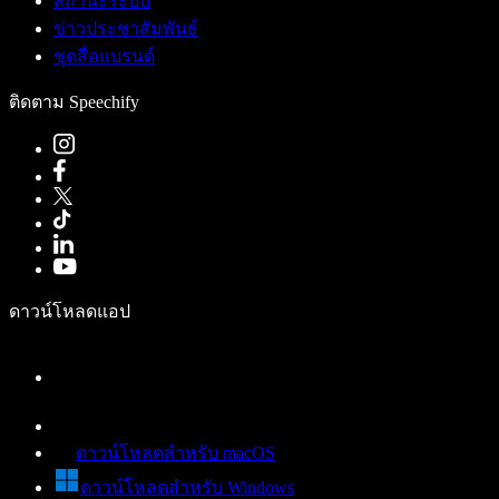
สถานะระบบ
ข่าวประชาสัมพันธ์
ชุดสื่อแบรนด์
ติดตาม Speechify
ดาวน์โหลดแอป
ดาวน์โหลดสำหรับ macOS
ดาวน์โหลดสำหรับ Windows