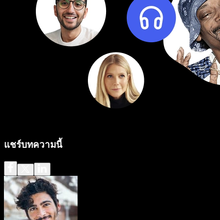
แชร์บทความนี้