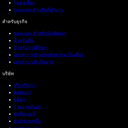
โคลนเสียง
Speechify สำหรับที่ทำงาน
สำหรับธุรกิจ
Speechify สำหรับนักพัฒนา
สำหรับทีม
สำหรับการศึกษา
เอกสาร API แปลงข้อความเป็นเสียง
เอกสาร API เสียง AI
บริษัท
เกี่ยวกับเรา
ติดต่อเรา
บล็อก
ร่วมงานกับเรา
พาร์ทเนอร์
ศูนย์ช่วยเหลือ