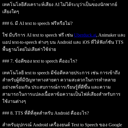
เทคโนโลยีสังเคราะห์เสียง AI ไม่ได้ระบุว่าเป็นของนักพากย์
เสียงใดๆ
### 6. มี AI text to speech ฟรีหรือไม่?
ใช่ มีบริการ AI text to speech ฟรี เช่น
Uberduck.ai
, Animaker และ
แอป text-to-speech ต่างๆ บน Android และ iOS ที่ให้ฟังก์ชัน TTS
พื้นฐานโดยไม่เสียค่าใช้จ่าย
### 7. ข้อดีของ text to speech คืออะไร?
เทคโนโลยี text to speech มีข้อดีหลายประการ เช่น การเข้าถึง
สำหรับผู้ที่มีปัญหาทางสายตา ความสะดวกในการทำหลาย
อย่างพร้อมกัน ประสบการณ์การเรียนรู้ที่ดีขึ้น และความ
สามารถในการแปลงเนื้อหาข้อความเป็นไฟล์เสียงสำหรับการ
ใช้งานต่างๆ
### 8. TTS ที่ดีที่สุดสำหรับ Android คืออะไร?
สำหรับอุปกรณ์ Android เครื่องยนต์ Text to Speech ของ Google