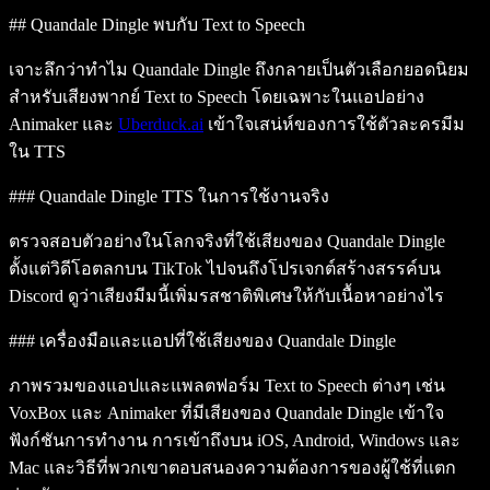
## Quandale Dingle พบกับ Text to Speech
เจาะลึกว่าทำไม Quandale Dingle ถึงกลายเป็นตัวเลือกยอดนิยม
สำหรับเสียงพากย์ Text to Speech โดยเฉพาะในแอปอย่าง
Animaker และ
Uberduck.ai
เข้าใจเสน่ห์ของการใช้ตัวละครมีม
ใน TTS
### Quandale Dingle TTS ในการใช้งานจริง
ตรวจสอบตัวอย่างในโลกจริงที่ใช้เสียงของ Quandale Dingle
ตั้งแต่วิดีโอตลกบน TikTok ไปจนถึงโปรเจกต์สร้างสรรค์บน
Discord ดูว่าเสียงมีมนี้เพิ่มรสชาติพิเศษให้กับเนื้อหาอย่างไร
### เครื่องมือและแอปที่ใช้เสียงของ Quandale Dingle
ภาพรวมของแอปและแพลตฟอร์ม Text to Speech ต่างๆ เช่น
VoxBox และ Animaker ที่มีเสียงของ Quandale Dingle เข้าใจ
ฟังก์ชันการทำงาน การเข้าถึงบน iOS, Android, Windows และ
Mac และวิธีที่พวกเขาตอบสนองความต้องการของผู้ใช้ที่แตก