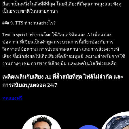
ถือว่าเป็นหนึ่งในสิ่งที่ดีที่สุด โดยมีเสียงที่มีคุณภาพสูงและฟังดู
เป็นธรรมชาติในหลายภาษา
### 9. TTS ทำงานอย่างไร?
Text to speech ทำงานโดยใช้อัลกอริทึมและ AI เพื่อแปลง
ข้อความที่เขียนเป็นคำพูด กระบวนการนี้เกี่ยวข้องกับการ
วิเคราะห์ข้อความ การประมวลผลภาษา และการสังเคราะห์
เสียง ซึ่งมักส่งผลให้เกิดเสียงที่คล้ายมนุษย์ เหมาะสำหรับการใช้
งานต่างๆ เช่น การพากย์เสียง มีม และเทคโนโลยีช่วยเหลือ
เพลิดเพลินกับเสียง AI ที่ล้ำสมัยที่สุด ไฟล์ไม่จำกัด และ
การสนับสนุนตลอด 24/7
ทดลองฟรี