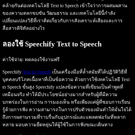
คล้ายกันต่อเทคโนโลยี Text to Speech เข้าใจว่าการผสมผสาน
ของความตลกขบขัน วัฒนธรรม และเทคโนโลยีนี้กำลัง
เปลี่ยนแปลงวิธีที่เราคิดเกี่ยวกับการสังเคราะห์เสียงและการ
สื่อสารดิจิทัลอย่างไร
ลองใช้ Speechify Text to Speech
ค่าใช้จ่าย
: ทดลองใช้งานฟรี
Speechify
Text to Speech
เป็นเครื่องมือที่ล้ำสมัยที่ได้ปฏิวัติวิธีที่
บุคคลบริโภคเนื้อหาที่เป็นข้อความ ด้วยการใช้เทคโนโลยี Text
to Speech ขั้นสูง Speechify แปลงข้อความที่เขียนเป็นคำพูดที่
เหมือนจริง ทำให้มีประโยชน์อย่างมากสำหรับผู้ที่มีความ
บกพร่องในการอ่าน การมองเห็น หรือเพียงแค่ผู้ที่ชอบการเรียน
รู้ด้วยการฟัง ความสามารถในการปรับตัวของมันทำให้มั่นใจได้
ถึงการผสานรวมที่ราบรื่นกับอุปกรณ์และแพลตฟอร์มที่หลาก
หลาย มอบความยืดหยุ่นให้ผู้ใช้ในการฟังขณะเดินทาง