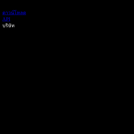
ดาวน์โหลด
API
บริษัท