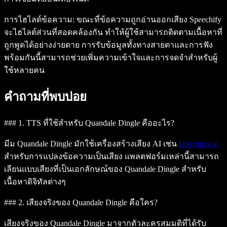
การไฮไลต์ข้อความ
: ขณะที่ข้อความถูกอ่านออกเสียง Speechify
จะไฮไลต์ส่วนที่สอดคล้องกัน ทำให้ผู้ใช้สามารถติดตามเนื้อหาที่
ถูกพูดได้อย่างง่ายดาย การรับข้อมูลทั้งทางสายตาและการฟัง
พร้อมกันนี้สามารถช่วยเพิ่มความเข้าใจและการจดจำสำหรับผู้
ใช้หลายคน
คำถามที่พบบ่อย
### 1. TTS ที่ใช้สำหรับ Quandale Dingle คืออะไร?
มีม Quandale Dingle มักใช้เครื่องสร้างเสียง AI เช่น
Uberduck.ai
สำหรับการแปลงข้อความเป็นเสียง แพลตฟอร์มเหล่านี้สามารถ
เลียนแบบเสียงที่เป็นเอกลักษณ์ของ Quandale Dingle สำหรับ
เนื้อหาดิจิทัลต่างๆ
### 2. เสียงจริงของ Quandale Dingle คือใคร?
เสียงจริงของ Quandale Dingle มาจากตัวละครสมมติที่ได้รับ