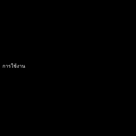
การใช้งาน