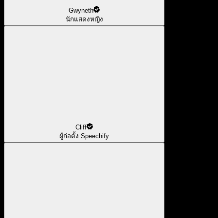
Gwyneth
นักแสดงหญิง
Cliff
ผู้ก่อตั้ง Speechify