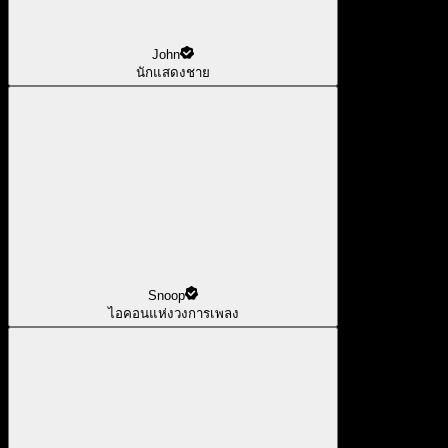
John
นักแสดงชาย
Snoop
ไอคอนแห่งวงการเพลง