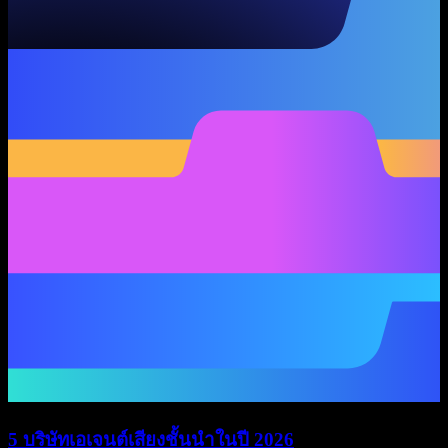
5 บริษัทเอเจนต์เสียงชั้นนำในปี 2026