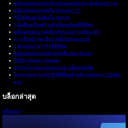
คู่มือฉบับสมบูรณ์เกี่ยวกับแผนภูมิอักษรสัทอักษรสากล
คู่มือฉบับสมบูรณ์เกี่ยวกับบอท TTS
วิธีใช้ฟิลเตอร์เสียงใน TikTok
5 อันดับเครื่องสร้างสำเนียงสก็อตที่ดีที่สุด
คู่มือฉบับสมบูรณ์เกี่ยวกับระบบการเขียน IPA
การเรียนรู้ภาษาฮีบรู: คู่มือฉบับสมบูรณ์
5 นักแปลภาษากรีกที่ดีที่สุด
คู่มือฉบับสมบูรณ์สำหรับเสียงของ Pictory
วิธีปิด Windows Narrator
สำรวจโลกของ ReaderLink: คู่มือฉบับเต็ม
โปรแกรมอ่าน EPUB ที่ดีที่สุดสำหรับ Windows: 5 อันดับ
แรก
บล็อกล่าสุด
ดูทั้งหมด