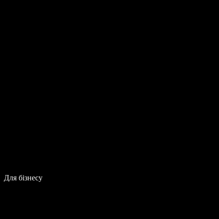
Для бізнесу