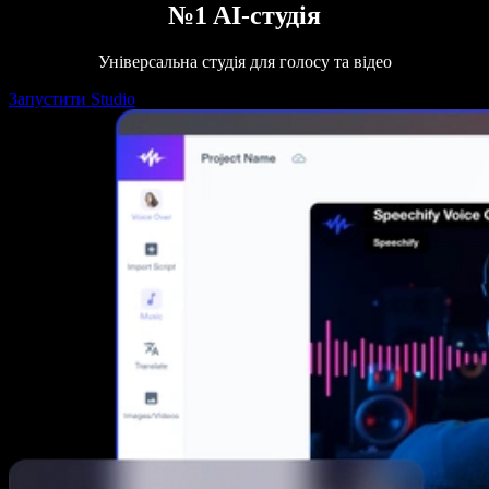
№1 AI-студія
Універсальна студія для голосу та відео
Запустити Studio