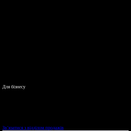
Для бізнесу
Зв’язатися з відділом продажів