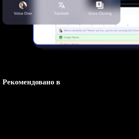
Рекомендовано в