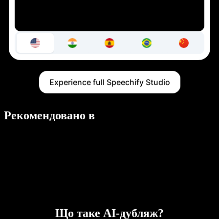
Experience full Speechify Studio
Рекомендовано в
Що таке AI-дубляж?