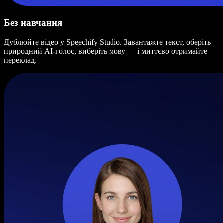
Без навчання
Дублюйте відео у Speechify Studio. Завантажте текст, оберіть
природний AI-голос, виберіть мову — і миттєво отримайте
переклад.