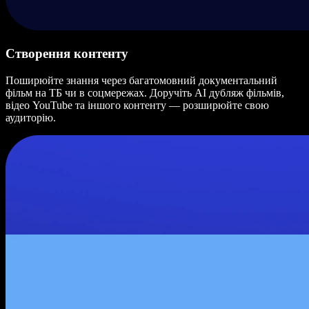
Створення контенту
Поширюйте знання через багатомовний документальний
фільм на ТБ чи в соцмережах. Доручіть AI дубляж фільмів,
відео YouTube та іншого контенту — розширюйте свою
аудиторію.