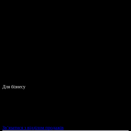
Для бізнесу
Зв’язатися з відділом продажів