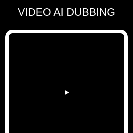
VIDEO AI DUBBING