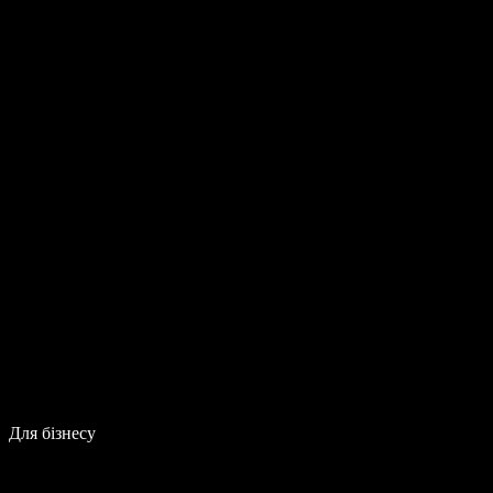
Для бізнесу