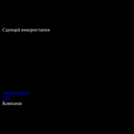
Сценарії використання
Завантажити
API
Компанія