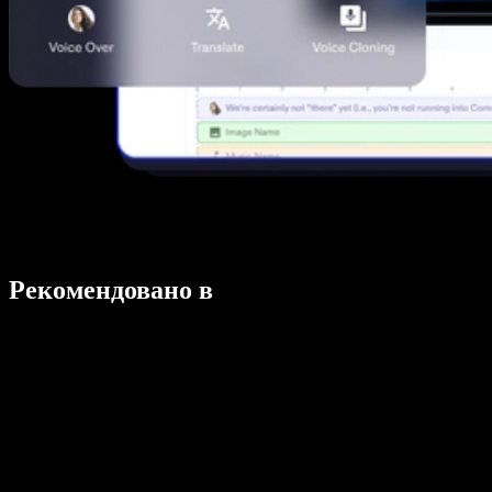
Рекомендовано в