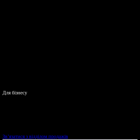
Для бізнесу
Зв’язатися з відділом продажів