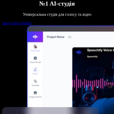
№1 AI-студія
Універсальна студія для голосу та відео
Запустити Studio