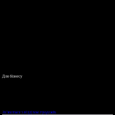
Для бізнесу
Зв’язатися з відділом продажів