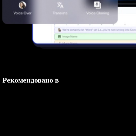
Рекомендовано в