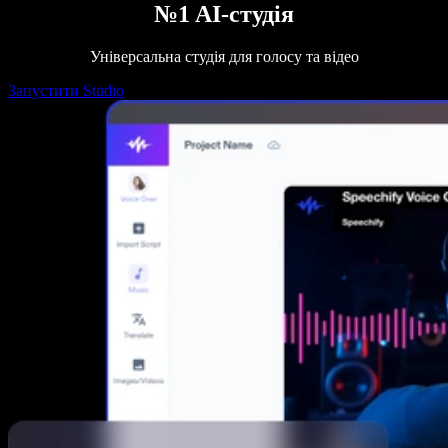
№1 AI-студія
Універсальна студія для голосу та відео
Запустити Studio