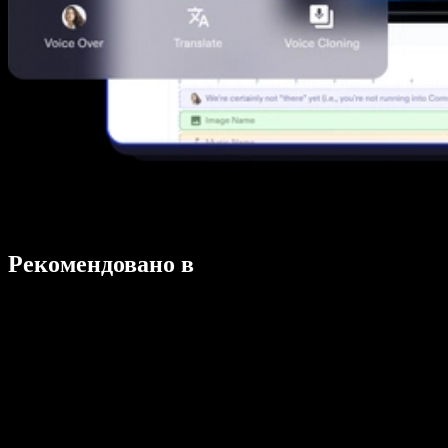
Рекомендовано в