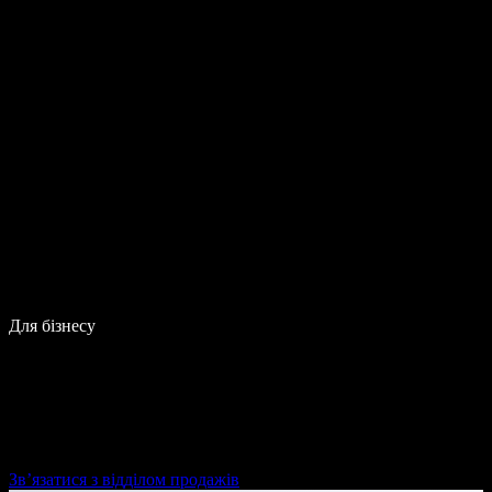
Для бізнесу
Зв’язатися з відділом продажів