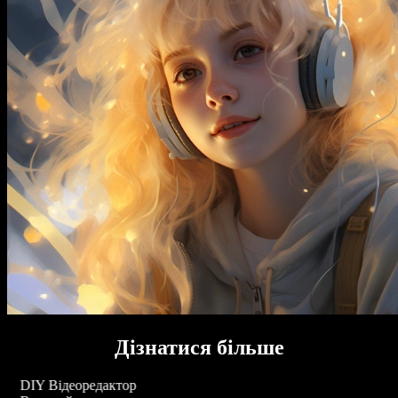
Дізнатися більше
DIY Відеоредактор