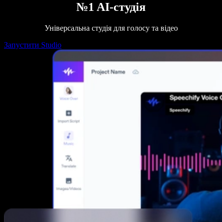
№1 AI-студія
Універсальна студія для голосу та відео
Запустити Studio