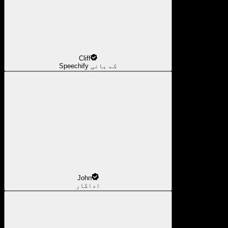
Cliff
Speechify کے بانی
John
اداکار