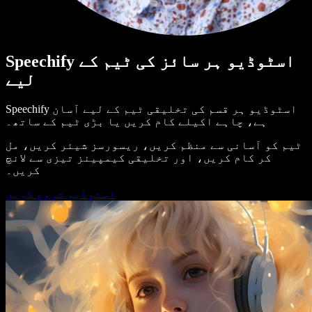
Speechify اسٹوڈیو ہر سائز کی ٹیم کے
لیے
Speechify اسٹوڈیو ہر قسم کی تخلیقی ٹیم کے لیے آسان
ہے، چاہے اکیلے کام کریں یا بڑی ٹیم کے ساتھ۔
ٹیم کو آسانی سے منظم کریں، ریسورسز شیئر کریں، مل
کر کام کریں، اور تخلیقی کیمپینز تیزی سے لانچ
کریں۔
اسٹوڈیو شروع کریں