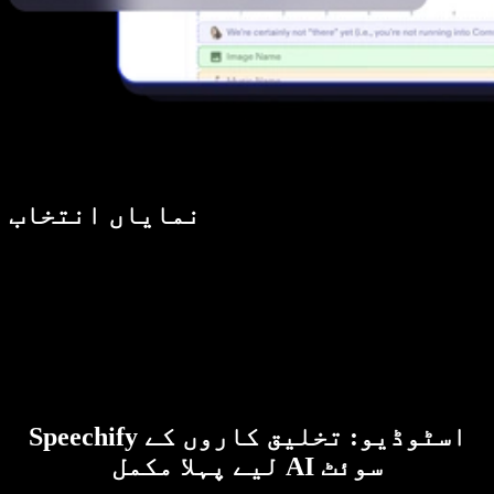
نمایاں انتخاب
Speechify اسٹوڈیو: تخلیق کاروں کے
لیے پہلا مکمل AI سوئٹ