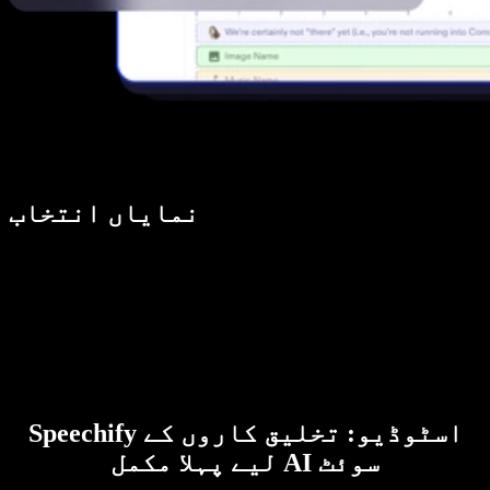
نمایاں انتخاب
Speechify اسٹوڈیو: تخلیق کاروں کے
لیے پہلا مکمل AI سوئٹ