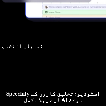
نمایاں انتخاب
Speechify اسٹوڈیو: تخلیق کاروں کے
لیے پہلا مکمل AI سوئٹ