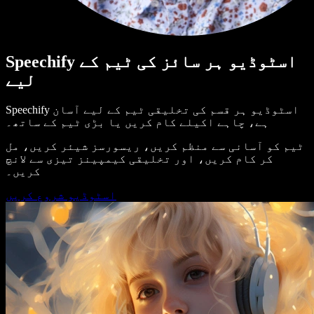
Speechify اسٹوڈیو ہر سائز کی ٹیم کے
لیے
Speechify اسٹوڈیو ہر قسم کی تخلیقی ٹیم کے لیے آسان
ہے، چاہے اکیلے کام کریں یا بڑی ٹیم کے ساتھ۔
ٹیم کو آسانی سے منظم کریں، ریسورسز شیئر کریں، مل
کر کام کریں، اور تخلیقی کیمپینز تیزی سے لانچ
کریں۔
اسٹوڈیو شروع کریں