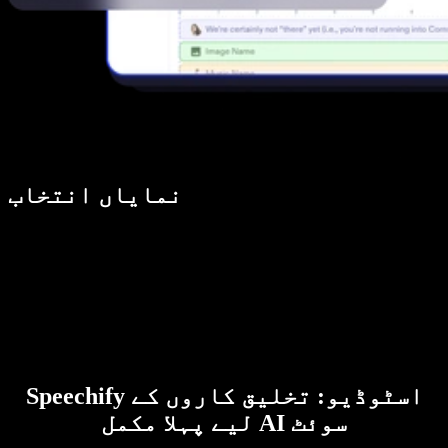
نمایاں انتخاب
Speechify اسٹوڈیو: تخلیق کاروں کے
لیے پہلا مکمل AI سوئٹ