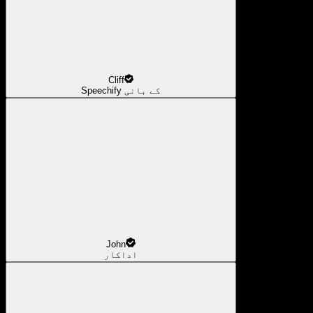
Cliff
Speechify کے بانی
John
اداکار