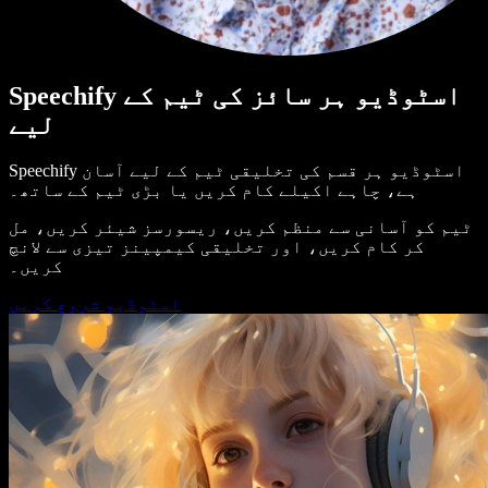
Speechify اسٹوڈیو ہر سائز کی ٹیم کے
لیے
Speechify اسٹوڈیو ہر قسم کی تخلیقی ٹیم کے لیے آسان
ہے، چاہے اکیلے کام کریں یا بڑی ٹیم کے ساتھ۔
ٹیم کو آسانی سے منظم کریں، ریسورسز شیئر کریں، مل
کر کام کریں، اور تخلیقی کیمپینز تیزی سے لانچ
کریں۔
اسٹوڈیو شروع کریں