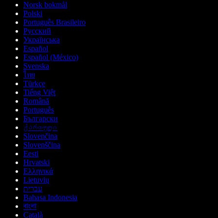
Norsk bokmål
Polski
Português Brasileiro
Русский
Українська
Español
Español (México)
Svenska
ไทย
Türkçe
Tiếng Việt
Română
Português
Български
ქართული
Slovenčina
Slovenščina
Eesti
Hrvatski
Ελληνικά
Lietuvių
עברית
Bahasa Indonesia
বাংলা
Català