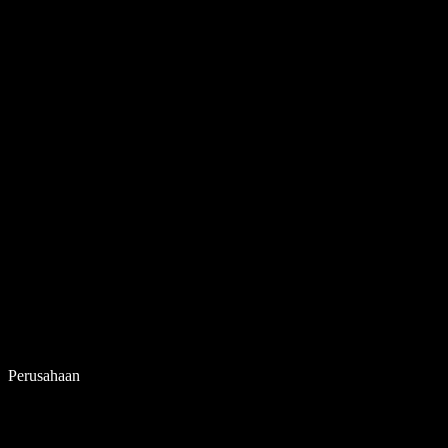
Perusahaan