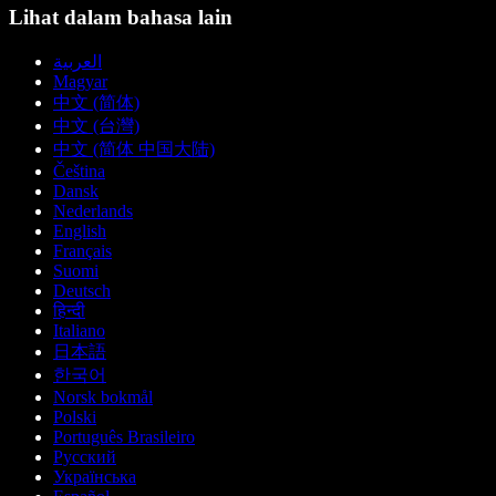
Lihat dalam bahasa lain
العربية
Magyar
中文 (简体)
中文 (台灣)
中文 (简体 中国大陆)
Čeština
Dansk
Nederlands
English
Français
Suomi
Deutsch
हिन्दी
Italiano
日本語
한국어
Norsk bokmål
Polski
Português Brasileiro
Русский
Українська