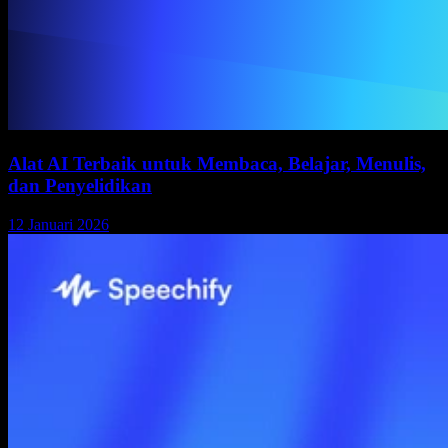
Alat AI Terbaik untuk Membaca, Belajar, Menulis,
dan Penyelidikan
12 Januari 2026