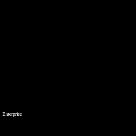
Enterprise