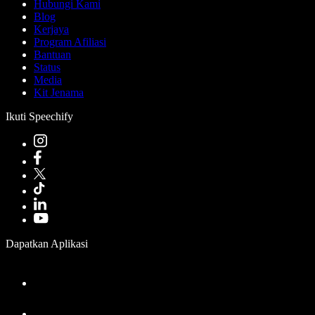
Hubungi Kami
Blog
Kerjaya
Program Afiliasi
Bantuan
Status
Media
Kit Jenama
Ikuti Speechify
Dapatkan Aplikasi