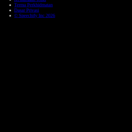
Terma Perkhidmatan
Dasar Privasi
© Speechify Inc 2026