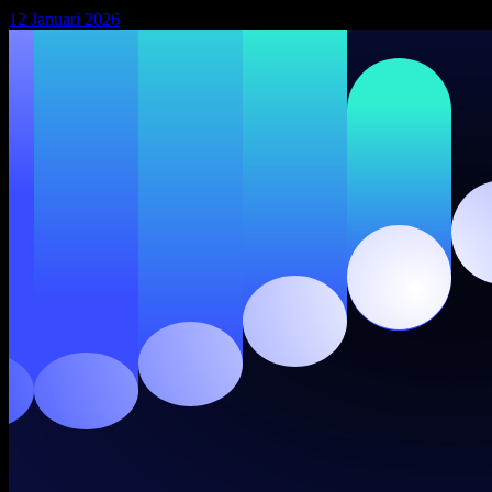
12 Januari 2026