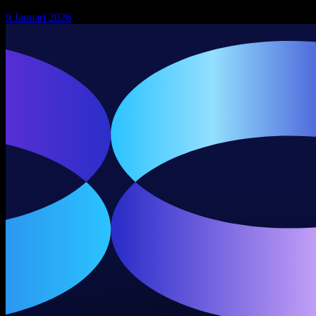
9 Januari 2026