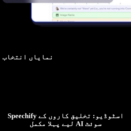
نمایاں انتخاب
Speechify اسٹوڈیو: تخلیق کاروں کے
لیے پہلا مکمل AI سوئٹ