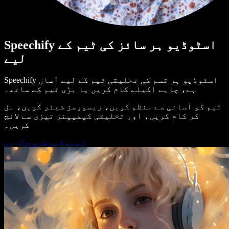
Speechify اسٹوڈیو ہر سائز کی ٹیم کے
لیے
Speechify اسٹوڈیو ہر قسم کی تخلیقی ٹیم کے لیے آسان
ہے، چاہے اکیلے کام کریں یا بڑی ٹیم کے ساتھ۔
ٹیم کو آسانی سے منظم کریں، ریسورسز شیئر کریں، مل
کر کام کریں، اور تخلیقی کیمپینز تیزی سے لانچ
کریں۔
اسٹوڈیو شروع کریں