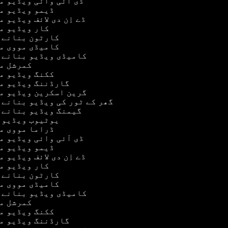
ڈی آئی وائی ویڈیو 
ڈیمو ویڈیو م
ڈے اِن دی لائف ویڈیو 
کار ویڈیو م
کارٹون بنانے 
کامیڈی مووی م
کامیڈی ویڈیو بنانے 
کمرشل م
ککنگ ویڈیو م
گارڈننگ ویڈیو م
گرین اسکرین ویڈیو م
گھر کے ٹور کی ویڈیو بنانے 
گیمنگ ویڈیو بنانے 
یوٹیوب ویڈیو 
ڈراما مووی م
ڈی آئی وائی ویڈیو 
ڈیمو ویڈیو م
ڈے اِن دی لائف ویڈیو 
کار ویڈیو م
کارٹون بنانے 
کامیڈی مووی م
کامیڈی ویڈیو بنانے 
کمرشل م
ککنگ ویڈیو م
گارڈننگ ویڈیو م