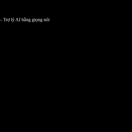
— Trợ lý AI bằng giọng nói