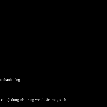
ọc thành tiếng
 cả nội dung trên trang web hoặc trong sách