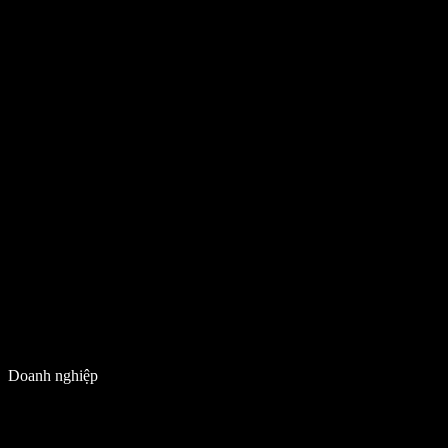
Doanh nghiệp