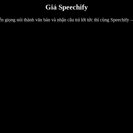
Giá Speechify
 giọng nói thành văn bản và nhận câu trả lời tức thì cùng Speechify 