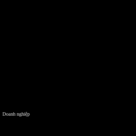
Doanh nghiệp