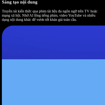
Sáng tạo nội dung
Truyền tải kiến thức qua phim tài liệu đa ngôn ngữ trên TV hoặc
mạng xã hội. Nhờ AI lồng tiếng phim, video YouTube và nhiều
dạng nội dung khác để vươn tới khán giả toàn cầu.