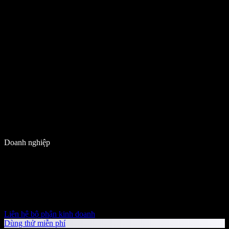
Doanh nghiệp
Liên hệ bộ phận kinh doanh
Dùng thử miễn phí