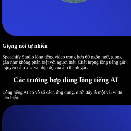
Giọng nói tự nhiên
Speechify Studio lồng tiếng video trong hơn 60 ngôn ngữ, giọng
gần như không phân biệt với người thật. Chất lượng lồng tiếng giữ
nguyên cảm xúc và nhịp độ của âm thanh gốc.
Các trường hợp dùng lồng tiếng AI
Lồng tiếng AI có vô số cách ứng dụng, dưới đây là một vài ví dụ
tiêu biểu.