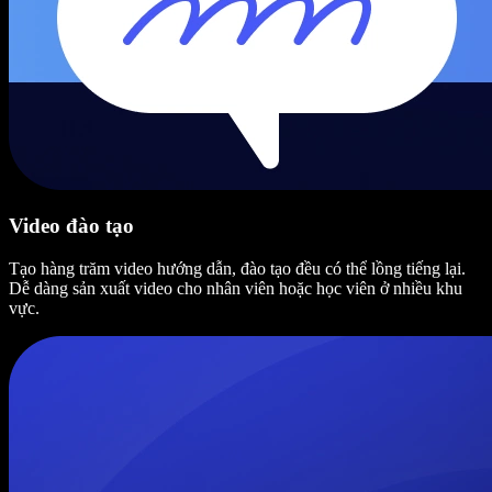
Video đào tạo
Tạo hàng trăm video hướng dẫn, đào tạo đều có thể lồng tiếng lại.
Dễ dàng sản xuất video cho nhân viên hoặc học viên ở nhiều khu
vực.