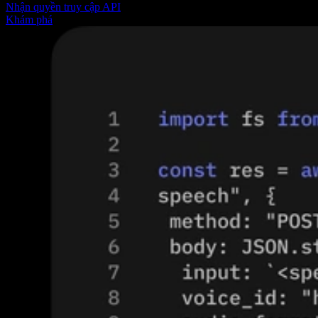
Nhận quyền truy cập API
Khám phá