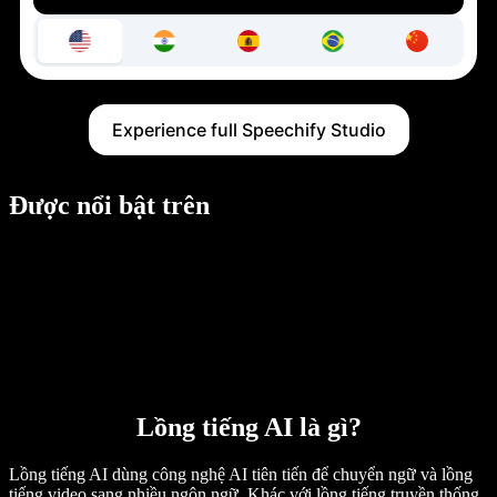
Experience full Speechify Studio
Được nổi bật trên
Lồng tiếng AI là gì?
Lồng tiếng AI dùng công nghệ AI tiên tiến để chuyển ngữ và lồng
tiếng video sang nhiều ngôn ngữ. Khác với lồng tiếng truyền thống,