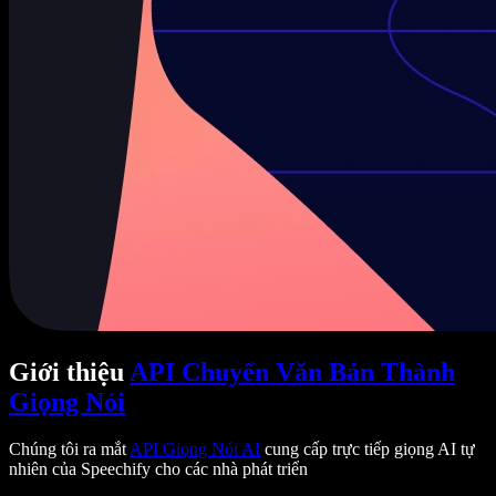
Giới thiệu
API Chuyển Văn Bản Thành
Giọng Nói
Chúng tôi ra mắt
API Giọng Nói AI
cung cấp trực tiếp giọng AI tự
nhiên của Speechify cho các nhà phát triển