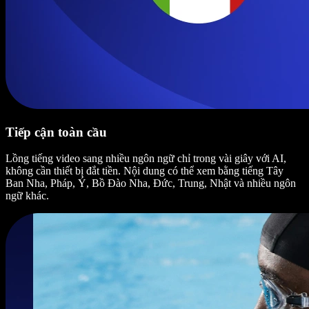
Tiếp cận toàn cầu
Lồng tiếng video sang nhiều ngôn ngữ chỉ trong vài giây với AI,
không cần thiết bị đắt tiền. Nội dung có thể xem bằng tiếng Tây
Ban Nha, Pháp, Ý, Bồ Đào Nha, Đức, Trung, Nhật và nhiều ngôn
ngữ khác.